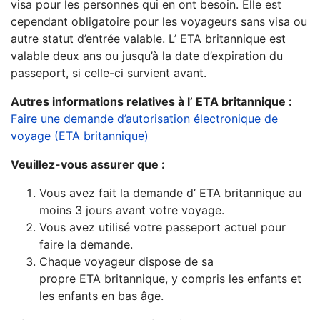
visa pour les personnes qui en ont besoin. Elle est
cependant obligatoire pour les voyageurs sans visa ou
autre statut d’entrée valable. L’ ETA britannique est
valable deux ans ou jusqu’à la date d’expiration du
passeport, si celle-ci survient avant.
​Autres informations relatives à l’ ETA britannique :
​
Faire une demande d’autorisation électronique de
voyage (ETA britannique)
Veuillez-vous assurer que :
Vous avez fait la demande d’ ETA britannique au
moins 3 jours avant votre voyage.
Vous avez utilisé votre passeport actuel pour
faire la demande.
Chaque voyageur dispose de sa
propre ETA britannique, y compris les enfants et
les enfants en bas âge.