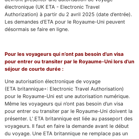
électronique (UK ETA - Electronic Travel
Authorization) à partir du 2 avril 2025 (date d’entrée).
Les demandes d’ETA pour le Royaume-Uni peuvent
désormais se faire en ligne.
Pour les voyageurs qui n’ont pas besoin d’un visa
pour entrer ou transiter par le Royaume-Uni lors d’un
séjour de courte durée :
Une autorisation électronique de voyage
(ETA britannique∘: Electronic Travel Authorisation)
pour le Royaume-Uni est une autorisation numérique.
Même les voyageurs qui n’ont pas besoin d’un visa
pour entrer ou transiter par le Royaume-Uni doivent la
présenter. L’ ETA britannique est liée au passeport des
voyageurs. Il faut en faire la demande avant le début
du voyage. Une ETA britannique ne remplace pas un