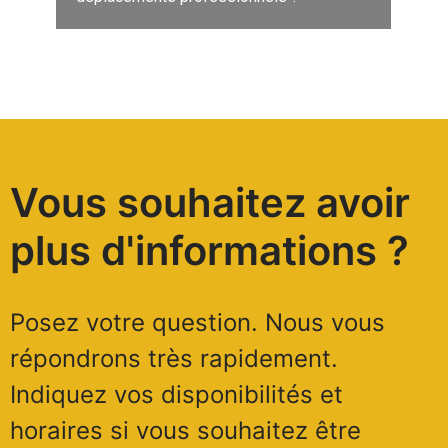
Vous souhaitez avoir
plus d'informations ?
Posez votre question. Nous vous
répondrons très rapidement.
Indiquez vos disponibilités et
horaires si vous souhaitez être