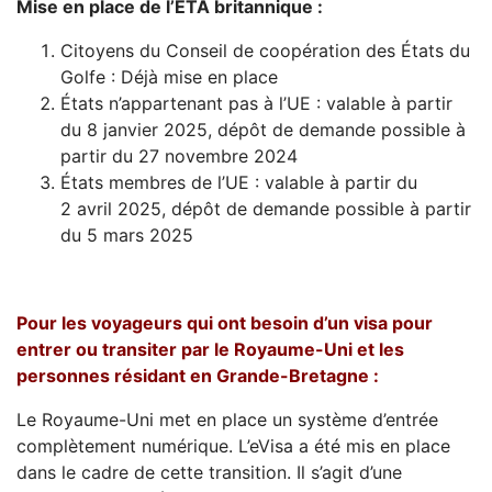
Mise en place de l’ETA britannique :
Citoyens du Conseil de coopération des États du
Golfe : Déjà mise en place
États n’appartenant pas à l’UE : valable à partir
du 8 janvier 2025, dépôt de demande possible à
partir du 27 novembre 2024
États membres de l’UE : valable à partir du
2 avril 2025, dépôt de demande possible à partir
du 5 mars 2025
Pour les voyageurs qui ont besoin d’un visa pour
entrer ou transiter par le Royaume-Uni et les
personnes résidant en Grande-Bretagne :
Le Royaume-Uni met en place un système d’entrée
complètement numérique. L’eVisa a été mis en place
dans le cadre de cette transition. Il s’agit d’une