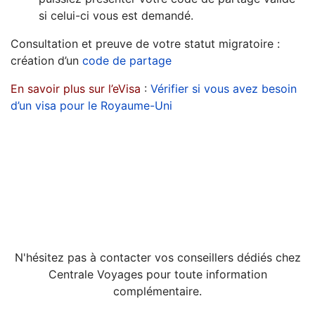
si celui-ci vous est demandé.
Consultation et preuve de votre statut migratoire : ​
création d’un​
code de partage
En savoir plus sur l’eVisa
:
Vérifier si vous avez besoin
d’un visa pour le Royaume-Uni
N'hésitez pas à contacter vos conseillers dédiés chez
Centrale Voyages pour toute information
complémentaire.