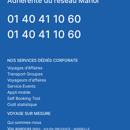
Adhérente du réseau Manor
01 40 41 10 60
01 40 41 10 60
NOS SERVICES DÉDIÉS CORPORATE
Voyages d'Affaires
Transport Groupes
Voyageurs d'affaires
Service Events
Appli mobile
Self Booking Tool
Outil statistique
VOYAGE SUR MESURE
Qui sommes-nous
Vos agences
PARIS - AIX-EN-PROVENCE - MARSEILLE