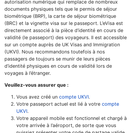
autorisation numérique qui remplace de nombreux
documents physiques tels que le permis de séjour
biométrique (BRP), la carte de séjour biométrique
(BRC) et la vignette visa sur le passeport. L’eVisa est
directement associé à la pièce d’identité en cours de
validité (le passeport) des voyageurs. Il est accessible
sur un compte auprès de UK Visas and Immigration
(UKVI). Nous recommandons toutefois à nos
passagers de toujours se munir de leurs pièces
d’identité physiques en cours de validité lors de
voyages à l’étranger.
Veuillez-vous assurer que :
Vous avez créé un ​
compte UKVI
.
Votre passeport actuel est lié à votre ​
compte
UKVI
.
Votre appareil mobile est fonctionnel et chargé à
votre arrivée à l’aéroport, de sorte que vous
puissiez présenter votre ​code de partage valide