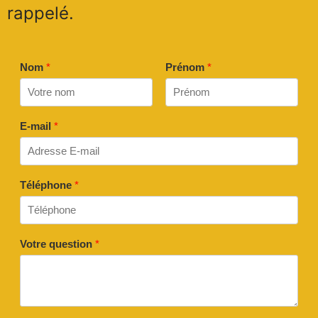
rappelé.
Nom
*
Prénom
*
E-mail
*
Téléphone
*
Votre question
*