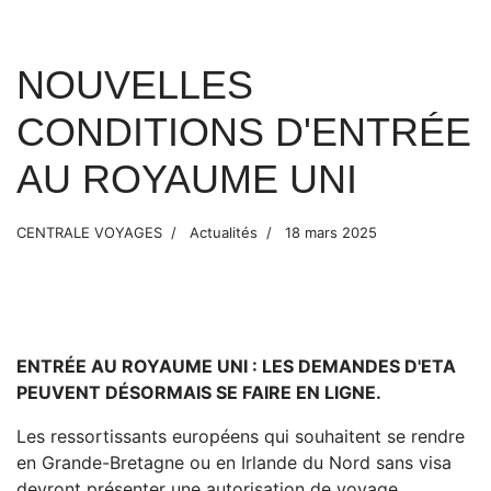
NOUVELLES
CONDITIONS D'ENTRÉE
AU ROYAUME UNI
CENTRALE VOYAGES
Actualités
18 mars 2025
ENTRÉE AU ROYAUME UNI : LES DEMANDES D'ETA
PEUVENT DÉSORMAIS SE FAIRE EN LIGNE.
Les ressortissants européens qui souhaitent se rendre
en Grande-Bretagne ou en Irlande du Nord sans visa
devront présenter une autorisation de voyage