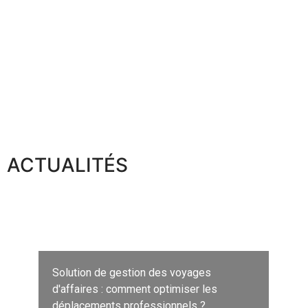
ACTUALITÉS
Solution de gestion des voyages
d'affaires : comment optimiser les
déplacements professionnels ?