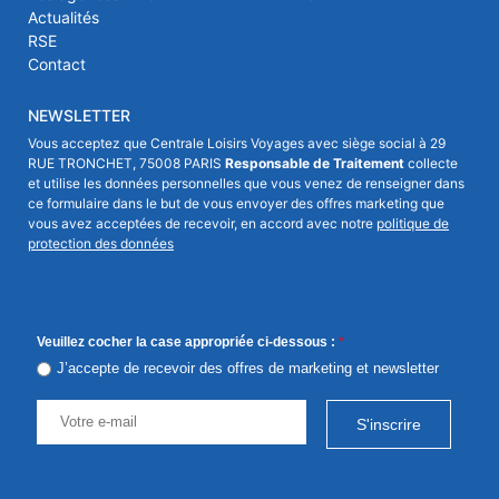
Actualités
RSE
Contact
NEWSLETTER
Vous acceptez que Centrale Loisirs Voyages avec siège social à 29
RUE TRONCHET, 75008 PARIS
Responsable de Traitement
collecte
et utilise les données personnelles que vous venez de renseigner dans
ce formulaire dans le but de vous envoyer des offres marketing que
vous avez acceptées de recevoir, en accord avec notre
politique de
protection des données
Veuillez cocher la case appropriée ci-dessous :
*
J’accepte de recevoir des offres de marketing et newsletter
S'inscrire