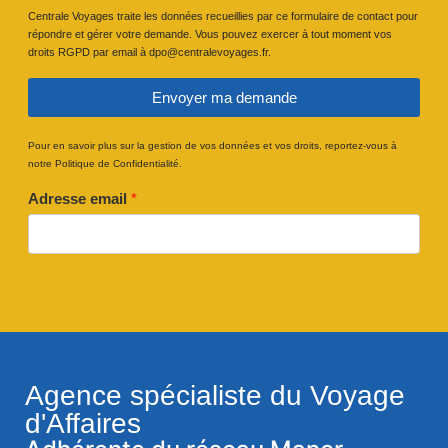
Centrale Voyages traite les données recueillies par ce formulaire de contact pour
répondre et gérer votre demande. Vous pouvez exercer à tout moment vos
droits RGPD par email à dpo@centralevoyages.fr.
Envoyer ma demande
Pour en savoir plus sur la gestion de vos données et vos droits, reportez-vous à
notre Politique de Confidentialité.
Adresse email
*
Agence spécialiste du Voyage
d'Affaires