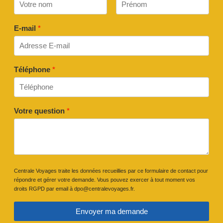
E-mail
*
Téléphone
*
Votre question
*
Centrale Voyages traite les données recueillies par ce formulaire de contact pour
répondre et gérer votre demande. Vous pouvez exercer à tout moment vos
droits RGPD par email à dpo@centralevoyages.fr.
Envoyer ma demande