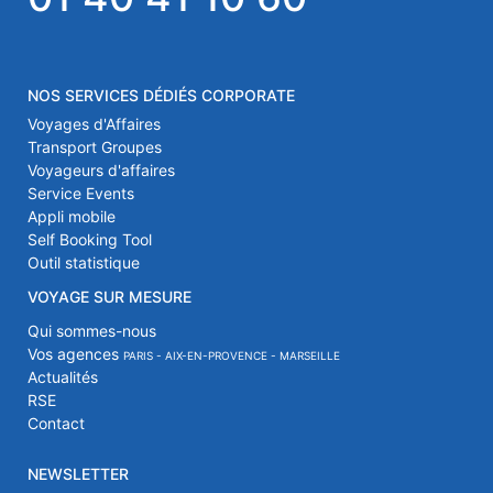
NOS SERVICES DÉDIÉS CORPORATE
Voyages d'Affaires
Transport Groupes
Voyageurs d'affaires
Service Events
Appli mobile
Self Booking Tool
Outil statistique
VOYAGE SUR MESURE
Qui sommes-nous
Vos agences
PARIS - AIX-EN-PROVENCE - MARSEILLE
Actualités
RSE
Contact
NEWSLETTER