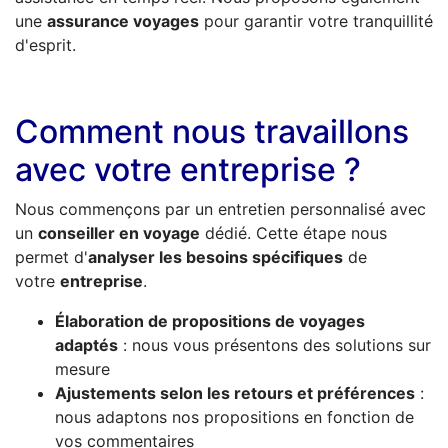
une
assurance voyages
pour garantir votre tranquillité
d'esprit.
Comment nous travaillons
avec votre entreprise ?
Nous commençons par un entretien personnalisé avec
un
conseiller en voyage
dédié. Cette étape nous
permet d'
analyser les besoins spécifiques
de
votre
entreprise
.
Élaboration de propositions de voyages
adaptés
: nous vous présentons des solutions sur
mesure
Ajustements selon les retours et préférences
:
nous adaptons nos propositions en fonction de
vos commentaires