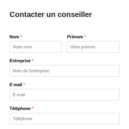
Contacter un conseiller
Nom
*
Prénom
*
Entreprise
*
E-mail
*
Téléphone
*