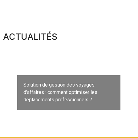
ACTUALITÉS
Solution de gestion des voyages
d'affaires : comment optimiser les
déplacements professionnels ?