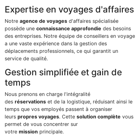
Expertise en voyages d'affaires
Notre
agence de voyages
d'affaires spécialisée
possède une
connaissance approfondie
des besoins
des entreprises. Notre équipe de conseillers en voyage
a une vaste expérience dans la gestion des
déplacements professionnels, ce qui garantit un
service de qualité.
Gestion simplifiée et gain de
temps
Nous prenons en charge l'intégralité
des
réservations
et de la logistique, réduisant ainsi le
temps que vos employés passent à organiser
leurs
propres voyages
. Cette
solution complète
vous
permet de vous concentrer sur
votre
mission
principale.