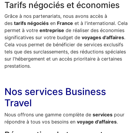
Tarifs négociés et économies
Grâce à nos partenariats, nous avons accès à
des
tarifs négociés
en
France
et à l'international. Cela
permet à votre
entreprise
de réaliser des économies
significatives sur votre budget de
voyages d'affaires
.
Cela vous permet de bénéficier de services exclusifs
tels que des surclassements, des réductions spéciales
sur l'hébergement et un accès prioritaire à certaines
prestations.
Nos services Business
Travel
Nous offrons une gamme complète de
services
pour
répondre à tous vos besoins en
voyage d'affaires
.