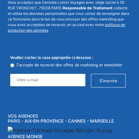
Vous acceptez que Centrale Loisirs Voyages avec siège social à 29
RUE TRONCHET, 75008 PARIS
Responsable de Traitement
collecte
et utilise les données personnelles que vous venez de renseigner dans
ce formulaire dans le but de vous envoyer des offres marketing que
vous avez acceptées de recevoir, en accord avec notre
politique de
protection des données
Veuillez cocher la case appropriée ci-dessous :
*
J’accepte de recevoir des offres de marketing et newsletter
S'inscrire
VOS AGENCES
PARIS - AIX-EN-PROVENCE - CANNES - MARSEILLE
AGENCE MONGE