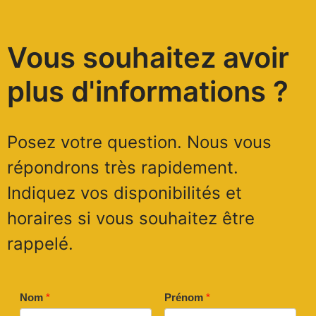
Vous souhaitez avoir
plus d'informations ?
Posez votre question. Nous vous
répondrons très rapidement.
Indiquez vos disponibilités et
horaires si vous souhaitez être
rappelé.
Nom
*
Prénom
*