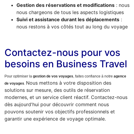
Gestion des réservations et modifications
: nous
nous chargeons de tous les aspects logistiques
Suivi et assistance durant les déplacements
:
nous restons à vos côtés tout au long du voyage
Contactez-nous pour vos
besoins en Business Travel
Pour optimiser la
gestion de vos voyages
, faites confiance à notre
agence
Nous mettons à votre disposition des
de voyages
.
solutions sur mesure, des outils de réservation
modernes, et un service client réactif. Contactez-nous
dès aujourd'hui pour découvrir comment nous
pouvons soutenir vos objectifs professionnels et
garantir une expérience de voyage optimale.