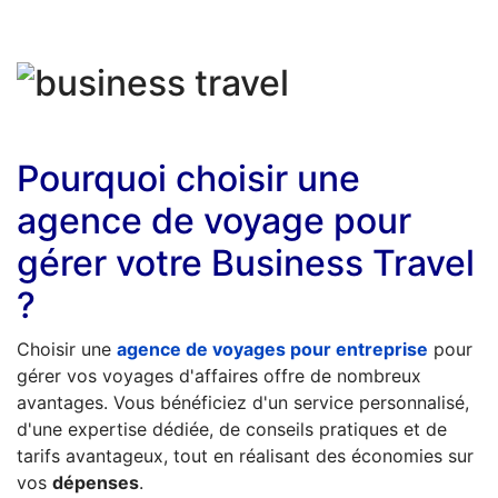
Pourquoi choisir une
agence de voyage pour
gérer votre Business Travel
?
Choisir une
agence de voyages pour entreprise
pour
gérer vos voyages d'affaires offre de nombreux
avantages. Vous bénéficiez d'un service personnalisé,
d'une expertise dédiée, de conseils pratiques et de
tarifs avantageux, tout en réalisant des économies sur
vos
dépenses
.