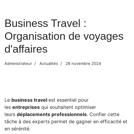
Business Travel :
Organisation de voyages
d'affaires
Administrateur
Actualités
28 novembre 2024
Le
business travel
est essentiel pour
les
entreprises
qui souhaitent optimiser
leurs
déplacements professionnels
. Confier cette
tâche à des experts permet de gagner en efficacité et
en sérénité.